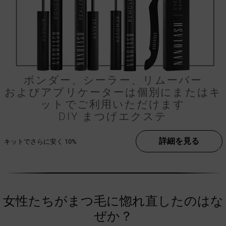
ボンダー、シーラー、リムーバー
およびアプリケーターは個別にまたはキ
ットでご利用いただけます
DIY まつげエクステ
詳細を見る
キットでさらに安く
10%
女性たちがまつ毛に惚れ直したのはな
ぜか？