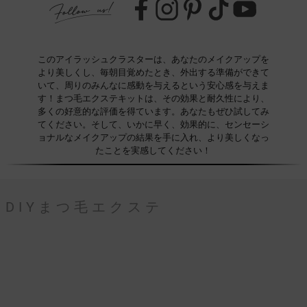
このアイラッシュクラスターは、あなたのメイクアップを
より美しくし、毎朝目覚めたとき、外出する準備ができて
いて、周りのみんなに感動を与えるという安心感を与えま
す！まつ毛エクステキットは、その効果と耐久性により、
多くの好意的な評価を得ています。あなたもぜひ試してみ
てください。そして、いかに早く、効果的に、センセーシ
ョナルなメイクアップの結果を手に入れ、より美しくなっ
たことを実感してください！
DIYまつ毛エクステ