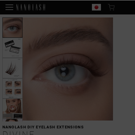
NANOLASH DIY EYELASH EXTENSIONS
DIVINE