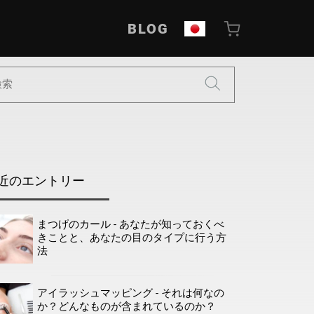
BLOG
近のエントリー
まつげのカール - あなたが知っておくべ
きことと、あなたの目のタイプに行う方
法
アイラッシュマッピング - それは何なの
か？どんなものが含まれているのか？