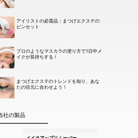
アイリストの必需品：まつげエクステの
ピンセット
プロのようなマスカラの塗り方で1日中メ
イクが長持ちする！
まつげエクステのトレンドを知り、あな
たの目元に合わせよう！
当社の製品