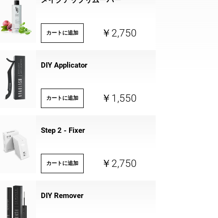
メイクアップリムーバー
￥2,750
カートに追加
DIY Applicator
￥1,550
カートに追加
Step 2 - Fixer
￥2,750
カートに追加
DIY Remover