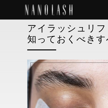
アイラッシュリフ
知っておくべきす