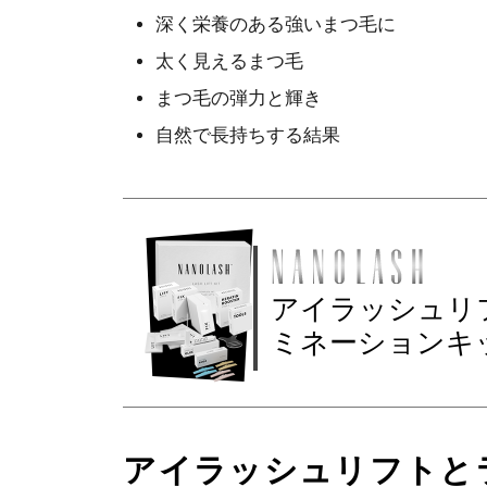
深く栄養のある強いまつ毛に
太く見えるまつ毛
まつ毛の弾力と輝き
自然で長持ちする結果
アイラッシュリ
ミネーションキ
アイラッシュリフトと