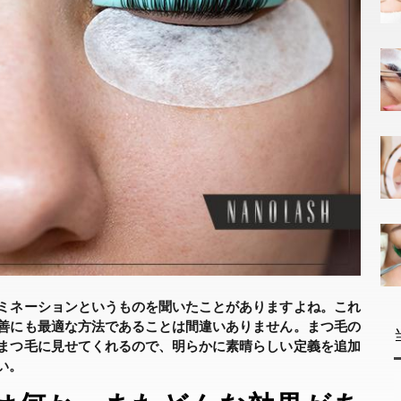
ミネーションというものを聞いたことがありますよね。これ
善にも最適な方法であることは間違いありません。まつ毛の
まつ毛に見せてくれるので、明らかに素晴らしい定義を追加
い。