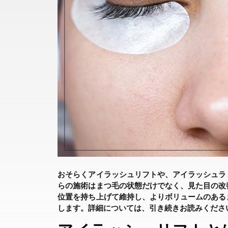
おそらくアイラッシュリフトや、アイラッシュラ
らの施術はまつ毛の状態だけでなく、見た目の改
位置を持ち上げて維持し、よりボリュームのある
します。詳細については、引き続きお読みくださ