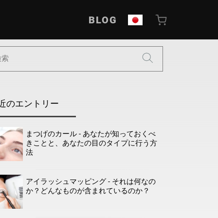
BLOG
近のエントリー
まつげのカール - あなたが知っておくべ
きことと、あなたの目のタイプに行う方
法
アイラッシュマッピング - それは何なの
か？どんなものが含まれているのか？