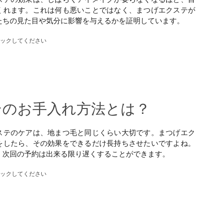
くれます。これは何も悪いことではなく、まつげエクステが
たちの見た目や気分に影響を与えるかを証明しています。
ェックしてください
テのお手入れ方法とは？
ステのケアは、地まつ毛と同じくらい大切です。まつげエク
をしたら、その効果をできるだけ長持ちさせたいですよね。
、次回の予約は出来る限り遅くすることができます。
ェックしてください