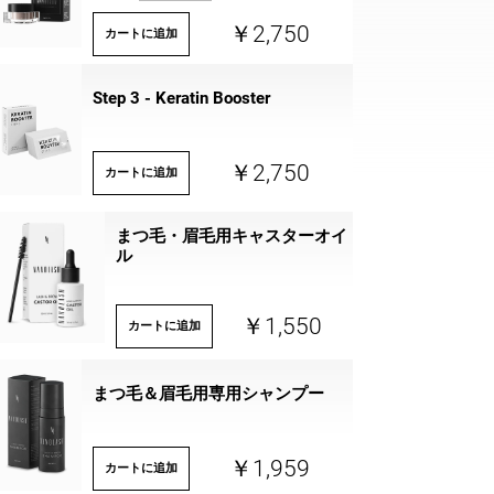
￥2,750
カートに追加
Step 3 - Keratin Booster
￥2,750
カートに追加
まつ毛・眉毛用キャスターオイ
ル
￥1,550
カートに追加
まつ毛＆眉毛用専用シャンプー
￥1,959
カートに追加