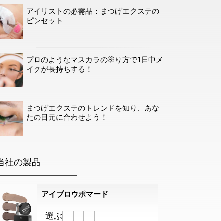
アイリストの必需品：まつげエクステの
ピンセット
プロのようなマスカラの塗り方で1日中メ
イクが長持ちする！
まつげエクステのトレンドを知り、あな
たの目元に合わせよう！
当社の製品
アイブロウポマード
選ぶ