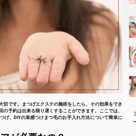
大切です。まつげエクステの施術をしたら、その効果をでき
回の予約は出来る限り遅くすることができます。ここでは、
つげ、DIYの束感つけまつ毛のお手入れ方法について簡単に