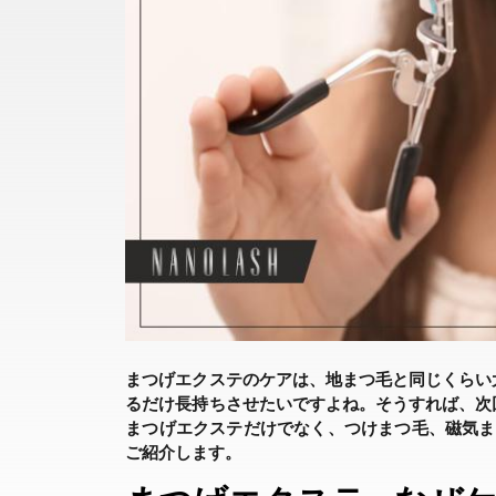
まつげエクステのケアは、地まつ毛と同じくらい
るだけ長持ちさせたいですよね。そうすれば、次
まつげエクステだけでなく、つけまつ毛、磁気ま
ご紹介します。