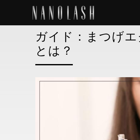
ガイド：まつげエ
とは？