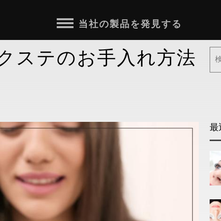
当社の製品を発見する
クステのお手入れ方法
最