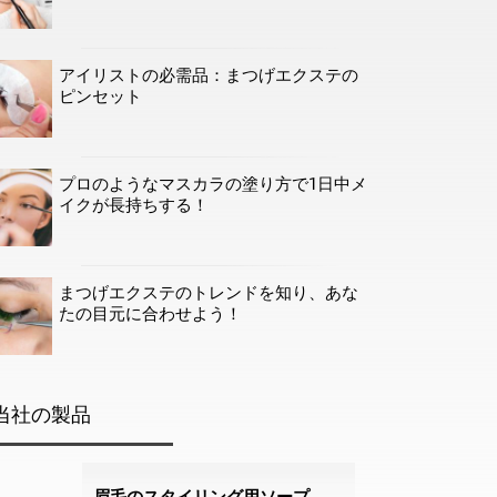
アイリストの必需品：まつげエクステの
ピンセット
プロのようなマスカラの塗り方で1日中メ
イクが長持ちする！
まつげエクステのトレンドを知り、あな
たの目元に合わせよう！
当社の製品