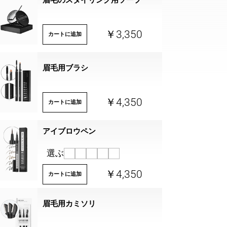
眉毛のスタイリング用ソープ
￥3,350
カートに追加
眉毛用ブラシ
￥4,350
カートに追加
アイブロウペン
選ぶ
￥4,350
カートに追加
眉毛用カミソリ