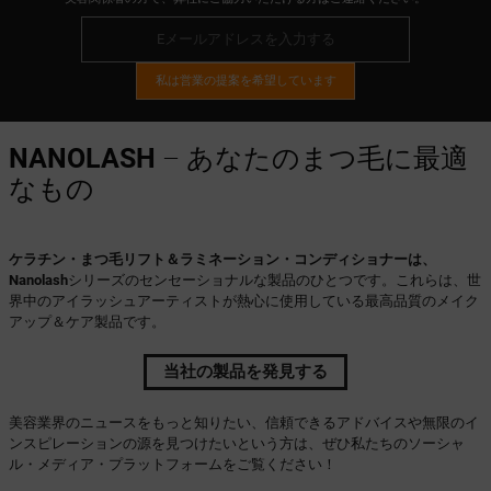
私は営業の提案を希望しています
NANOLASH
– あなたのまつ毛に最適
なもの
ケラチン・まつ毛リフト＆ラミネーション・コンディショナーは、
Nanolash
シリーズのセンセーショナルな製品のひとつです。これらは、世
界中のアイラッシュアーティストが熱心に使用している最高品質のメイク
アップ＆ケア製品です。
当社の製品を発見する
美容業界のニュースをもっと知りたい、信頼できるアドバイスや無限のイ
ンスピレーションの源を見つけたいという方は、ぜひ私たちのソーシャ
ル・メディア・プラットフォームをご覧ください！