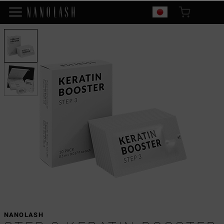
NANOLASH