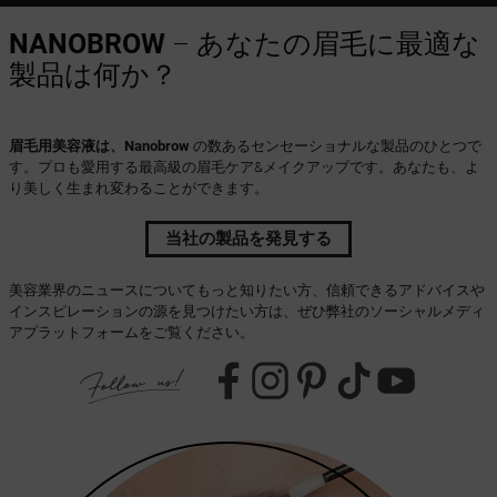
NANOBROW
– あなたの眉毛に最適な
製品は何か？
眉毛用美容液は、Nanobrow
の数あるセンセーショナルな製品のひとつで
す。プロも愛用する最高級の眉毛ケア&メイクアップです。あなたも、よ
り美しく生まれ変わることができます。
当社の製品を発見する
美容業界のニュースについてもっと知りたい方、信頼できるアドバイスや
インスピレーションの源を見つけたい方は、ぜひ弊社のソーシャルメディ
アプラットフォームをご覧ください。