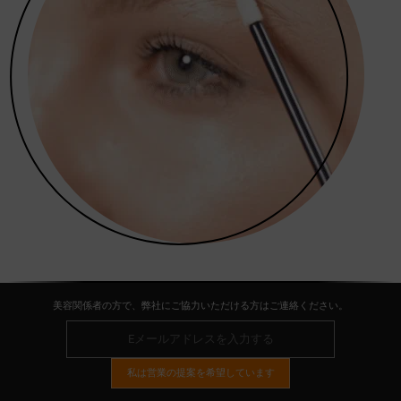
美容関係者の方で、弊社にご協力いただける方はご連絡ください。
私は営業の提案を希望しています