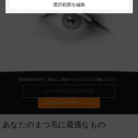
選択範囲を編集
美容関係者の方で、弊社にご協力いただける方はご連絡ください。
私は営業の提案を希望しています
あなたのまつ毛に最適なもの