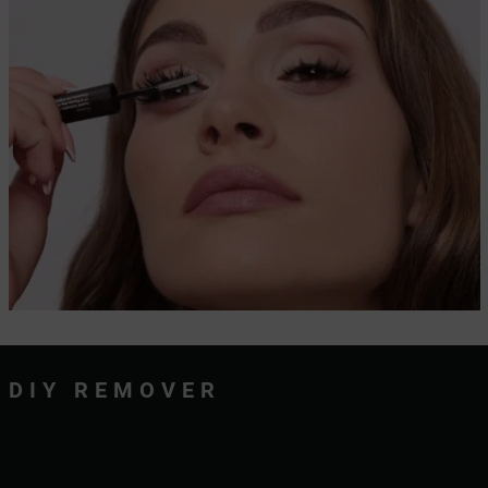
DIY REMOVER