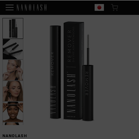
NANOLASH