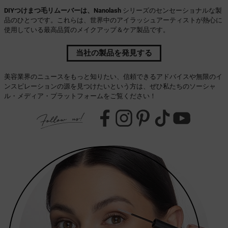
DIYつけまつ毛リムーバーは、Nanolash
シリーズのセンセーショナルな製
品のひとつです。これらは、世界中のアイラッシュアーティストが熱心に
使用している最高品質のメイクアップ＆ケア製品です。
当社の製品を発見する
美容業界のニュースをもっと知りたい、信頼できるアドバイスや無限のイ
ンスピレーションの源を見つけたいという方は、ぜひ私たちのソーシャ
ル・メディア・プラットフォームをご覧ください！