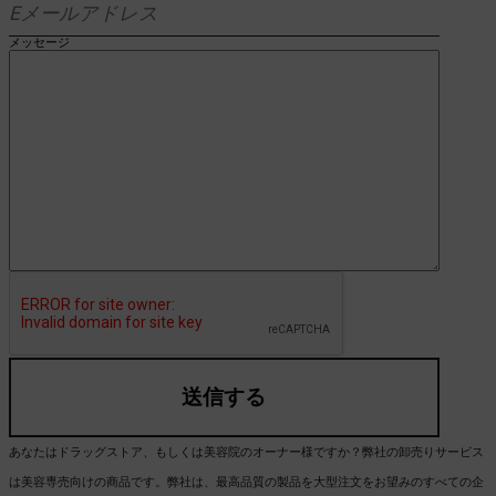
メッセージ
送信する
あなたはドラッグストア、もしくは美容院のオーナー様ですか？弊社の卸売りサービス
は美容専売向けの商品です。弊社は、最高品質の製品を大型注文をお望みのすべての企