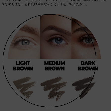
すすめします。どれだけ簡単なのかは以下をご覧ください。