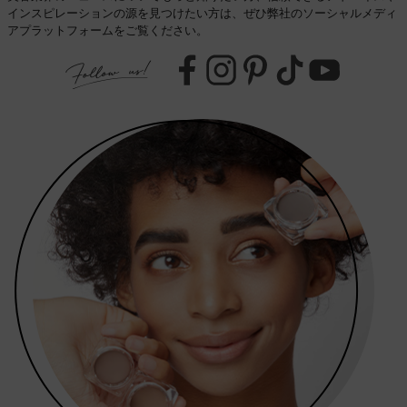
インスピレーションの源を見つけたい方は、ぜひ弊社のソーシャルメディ
アプラットフォームをご覧ください。