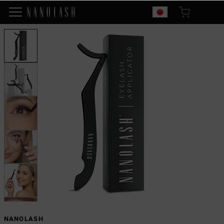
NANOLASH