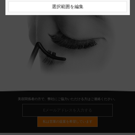
選択範囲を編集
美容関係者の方で、弊社にご協力いただける方はご連絡ください。
私は営業の提案を希望しています