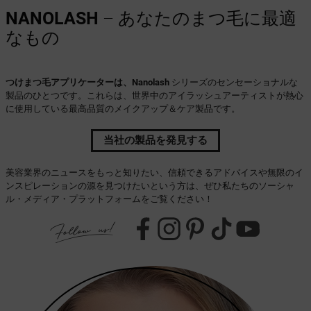
NANOLASH
– あなたのまつ毛に最適
なもの
つけまつ毛アプリケーターは、Nanolash
シリーズのセンセーショナルな
製品のひとつです。これらは、世界中のアイラッシュアーティストが熱心
に使用している最高品質のメイクアップ＆ケア製品です。
当社の製品を発見する
美容業界のニュースをもっと知りたい、信頼できるアドバイスや無限のイ
ンスピレーションの源を見つけたいという方は、ぜひ私たちのソーシャ
ル・メディア・プラットフォームをご覧ください！