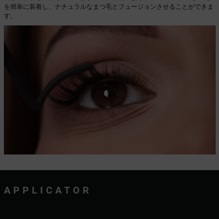
を簡単に装着し、ナチュラルなまつ毛とフュージョンさせることができま
す。
APPLICATOR