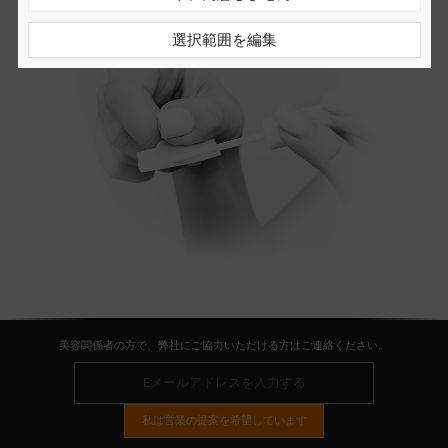
選択範囲を編集
美容関係者の方で、弊社にご協力いただける方はご連絡ください。
私は営業の提案を希望しています