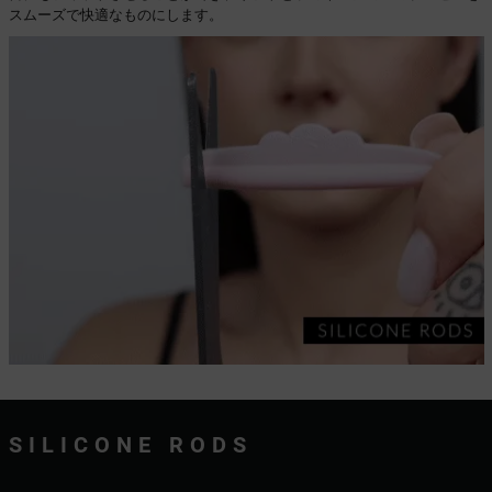
スムーズで快適なものにします。
SILICONE RODS