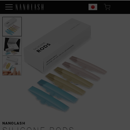
NANOLASH