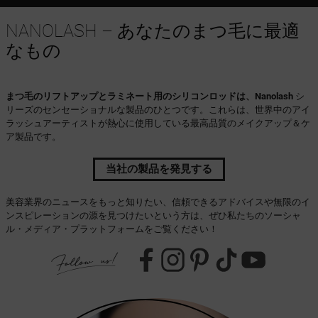
NANOLASH – あなたのまつ毛に最適
なもの
まつ毛のリフトアップとラミネート用のシリコンロッドは、Nanolash
シ
リーズのセンセーショナルな製品のひとつです。これらは、世界中のアイ
ラッシュアーティストが熱心に使用している最高品質のメイクアップ＆ケ
ア製品です。
当社の製品を発見する
美容業界のニュースをもっと知りたい、信頼できるアドバイスや無限のイ
ンスピレーションの源を見つけたいという方は、ぜひ私たちのソーシャ
ル・メディア・プラットフォームをご覧ください！