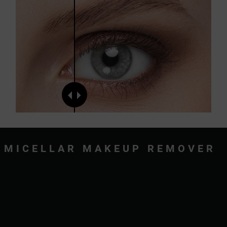
MICELLAR MAKEUP REMOVER