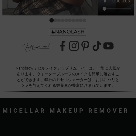
Nanobrowミセルメイクアップリムーバーは、非常に人気が
あります。ウォータープルーフのメイクも簡単に落とすこ
とができます。弊社のミセルウォーターは、お肌にハリと
ツヤを与えてくれる栄養素が豊富に含まれています。
MICELLAR MAKEUP REMOVER