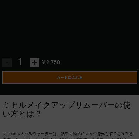
-
+
￥2,750
カートに入れる
ミセルメイクアップリムーバーの使
い方とは？
Nanobrowミセルウォーターは、素早く簡単にメイクを落とすことができ