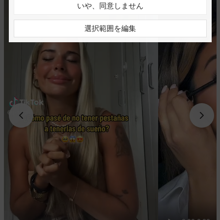
いや、同意しません
選択範囲を編集