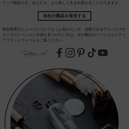
アップ製品です。あなたも、より美しく生まれ変わることができます。
当社の製品を発見する
美容業界のニュースについてもっと知りたい方、信頼できるアドバイスや
インスピレーションの源を見つけたい方は、ぜひ弊社のソーシャルメディ
アプラットフォームをご覧ください。