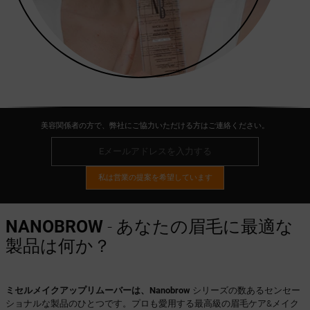
美容関係者の方で、弊社にご協力いただける方はご連絡ください。
私は営業の提案を希望しています
NANOBROW
- あなたの眉毛に最適な
製品は何か？
ミセルメイクアップリムーバーは、Nanobrow
シリーズの数あるセンセー
ショナルな製品のひとつです。プロも愛用する最高級の眉毛ケア&メイク