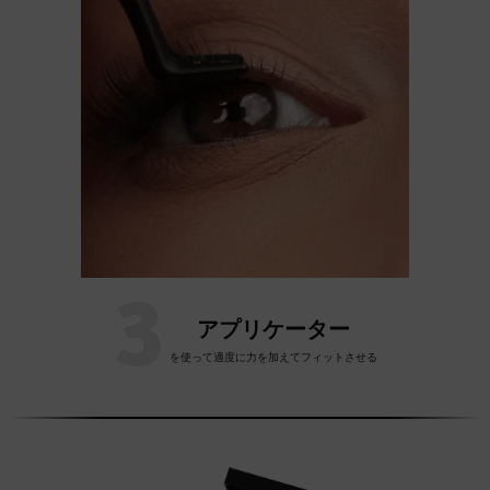
3
アプリケーター
を使って適度に力を加えてフィットさせる