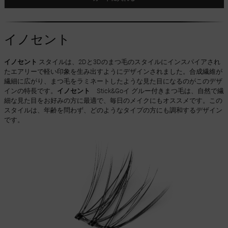
イノセント
イノセント
スタイルは、2Dと3Dのまつ毛のスタイルにインスパイアされ
たエアリーで軽い印象を生み出すようにデザインされました。合成繊維が
繊細に広がり、まつ毛をラミネートしたような見た目になるのがこのデザ
インの特長です。
イノセント
Stick&Goイ グルー付きまつ毛は、自然で繊
細な見た目をお好みの方に最適で、毎日のメイクにもオススメです。この
スタイルは、年齢を問わず、どのようなタイプの方にも調和するデザイン
です。