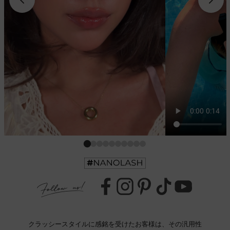
クラッシー
スタイルに感銘を受けたお客様は、その汎用性