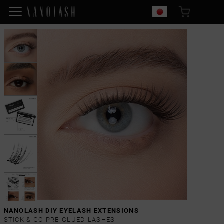
NANOLASH DIY EYELASH EXTENSIONS
STICK & GO PRE-GLUED LASHES