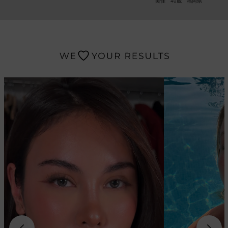
美佳 40歳 福岡県