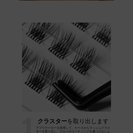
1
クラスター
を取り出します
アプリケーターを使用して、ケースからラッシュクラス
ターを取り出し、グルーのコーティングを傷つけないよ