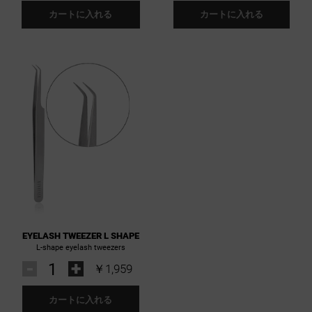
カートに入れる
カートに入れる
EYELASH TWEEZER L SHAPE
L-shape eyelash tweezers
-
+
￥1,959
カートに入れる