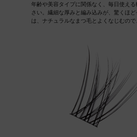
年齢や美容タイプに関係なく、毎日使える
さい。繊細な厚みと編み込みが、驚くほど
は、ナチュラルなまつ毛とよくなじむので