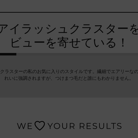
アイラッシュクラスター
ビューを寄せている！
ッシュクラスターの私のお気に入りのスタイルです。繊細でエアリー
れいに強調されますが、つけまつ毛だと誰にもわかりません。