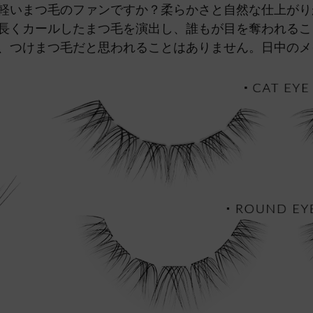
軽いまつ毛のファンですか？柔らかさと自然な仕上がり
長くカールしたまつ毛を演出し、誰もが目を奪われるこ
、つけまつ毛だと思われることはありません。日中のメ