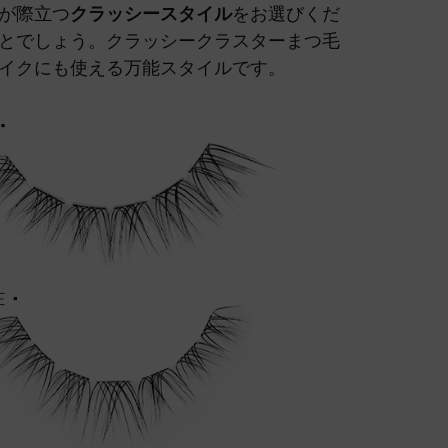
が際立つ
クラッシースタイル
をお選びくだ
とでしょう。クラッシークラスターまつ毛
イクにも使える万能スタイルです。