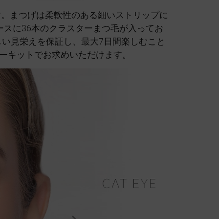
す。まつげは柔軟性のある細いストリップに
スに36本のクラスターまつ毛が入ってお
しい見栄えを保証し、最大7日間楽しむこと
ーキットでお求めいただけます。