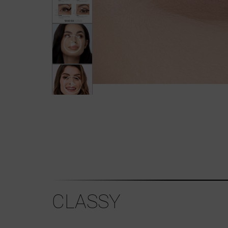
CLASSY