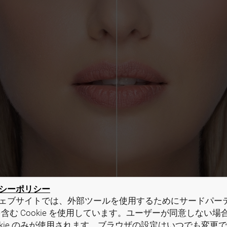
シーポリシー
ェブサイトでは、外部ツールを使用するためにサードパー
e を含む Cookie を使用しています。ユーザーが同意しない
ookie のみが使用されます。ブラウザの設定はいつでも変更