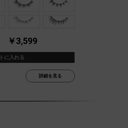
￥3,599
トに入れる
詳細を見る