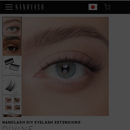
NANOLASH DIY EYELASH EXTENSIONS
DIVINE