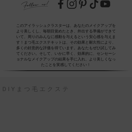
このアイラッシュクラスターは、あなたのメイクアップを
より美しくし、毎朝目覚めたとき、外出する準備ができて
いて、周りのみんなに感動を与えるという安心感を与えま
す！まつ毛エクステキットは、その効果と耐久性により、
多くの好意的な評価を得ています。あなたもぜひ試してみ
てください。そして、いかに早く、効果的に、センセーシ
ョナルなメイクアップの結果を手に入れ、より美しくなっ
たことを実感してください！
DIYまつ毛エクステ