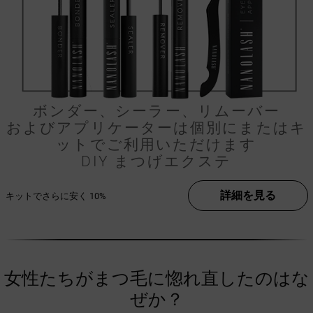
ボンダー、シーラー、リムーバー
およびアプリケーターは個別にまたはキ
ットでご利用いただけます
DIY まつげエクステ
詳細を見る
キットでさらに安く
10%
女性たちがまつ毛に惚れ直したのはな
ぜか？